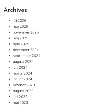
Archives
juli 2026
maj 2026
november 2025
maj 2025
april 2025
december 2024
september 2024
august 2024
juni 2024
marts 2024
januar 2024
oktober 2023
august 2023
juni 2023
maj 2023