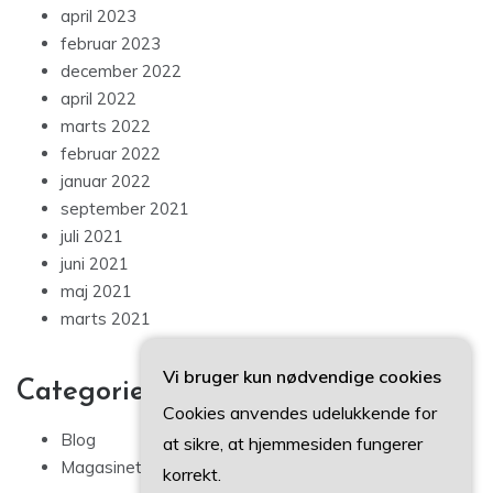
april 2023
februar 2023
december 2022
april 2022
marts 2022
februar 2022
januar 2022
september 2021
juli 2021
juni 2021
maj 2021
marts 2021
Vi bruger kun nødvendige cookies
Categories
Cookies anvendes udelukkende for
Blog
at sikre, at hjemmesiden fungerer
Magasinet
korrekt.