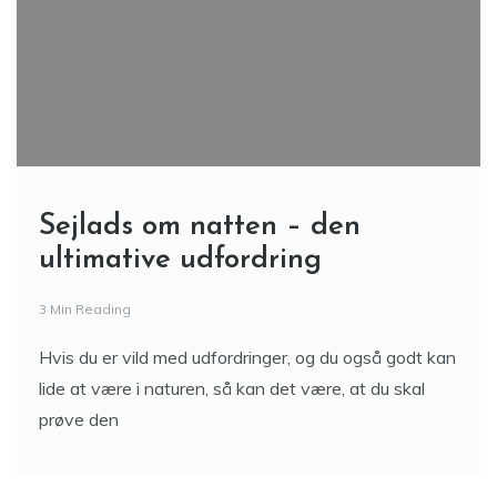
Sejlads om natten – den
ultimative udfordring
3 Min Reading
Hvis du er vild med udfordringer, og du også godt kan
lide at være i naturen, så kan det være, at du skal
prøve den