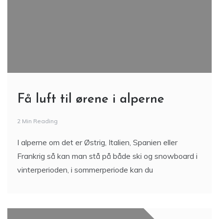
Få luft til ørene i alperne
2 Min Reading
I alperne om det er Østrig, Italien, Spanien eller
Frankrig så kan man stå på både ski og snowboard i
vinterperioden, i sommerperiode kan du