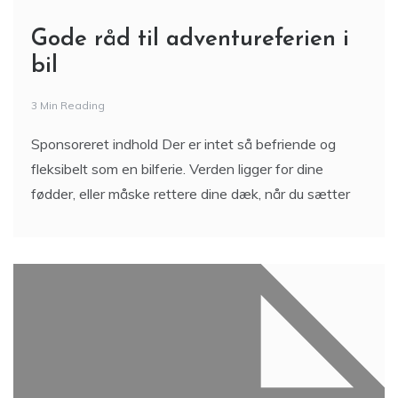
Gode råd til adventureferien i
bil
3 Min Reading
Sponsoreret indhold Der er intet så befriende og
fleksibelt som en bilferie. Verden ligger for dine
fødder, eller måske rettere dine dæk, når du sætter