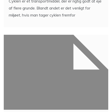
Cyklen er et transportmiddel, der er rigtig godt at eje
af flere grunde. Blandt andet er det venligt for
miljøet, hvis man tager cyklen fremfor