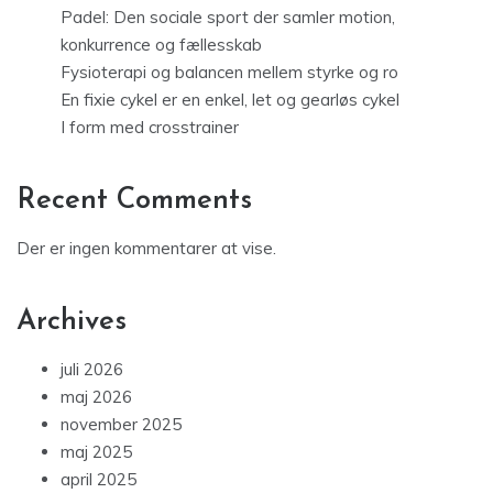
Padel: Den sociale sport der samler motion,
konkurrence og fællesskab
Fysioterapi og balancen mellem styrke og ro
En fixie cykel er en enkel, let og gearløs cykel
I form med crosstrainer
Recent Comments
Der er ingen kommentarer at vise.
Archives
juli 2026
maj 2026
november 2025
maj 2025
april 2025