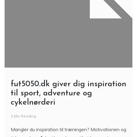
fut5050.dk giver dig inspiration
til sport, adventure og
cykelnørderi
3 Min Reading
Mangler du inspiration til træningen? Motivationen og