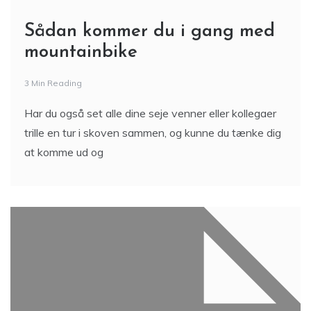
Sådan kommer du i gang med
mountainbike
3 Min Reading
Har du også set alle dine seje venner eller kollegaer
trille en tur i skoven sammen, og kunne du tænke dig
at komme ud og