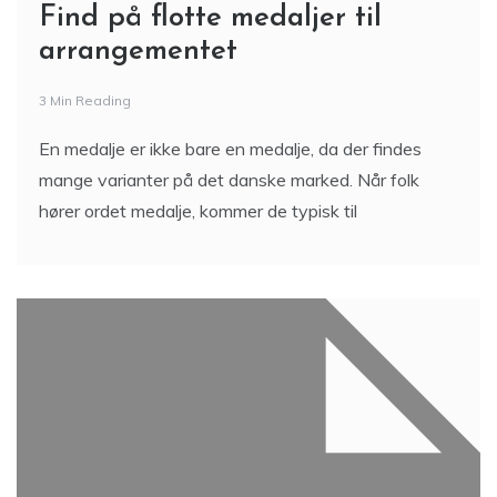
Find på flotte medaljer til
arrangementet
3 Min Reading
En medalje er ikke bare en medalje, da der findes
mange varianter på det danske marked. Når folk
hører ordet medalje, kommer de typisk til