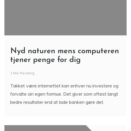
Nyd naturen mens computeren
tjener penge for dig
3 Min Reading
Takket være internettet kan enhver nu investere og
forvalte sin egen formue. Det giver som oftest langt
bedre resultater end at lade banken gøre det.