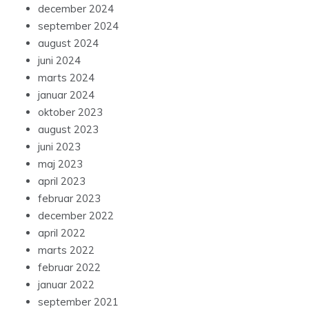
december 2024
september 2024
august 2024
juni 2024
marts 2024
januar 2024
oktober 2023
august 2023
juni 2023
maj 2023
april 2023
februar 2023
december 2022
april 2022
marts 2022
februar 2022
januar 2022
september 2021